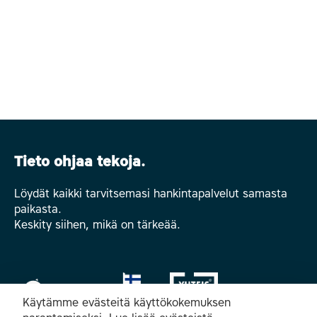
Tieto ohjaa tekoja.
Löydät kaikki tarvitsemasi hankintapalvelut samasta
paikasta.
Keskity siihen, mikä on tärkeää.
Käytämme evästeitä käyttökokemuksen