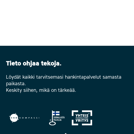
Tieto ohjaa tekoja.
Löydät kaikki tarvitsemasi hankintapalvelut samasta
paikasta.
Keskity siihen, mikä on tärkeää.