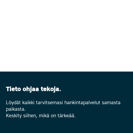
Tieto ohjaa tekoja.
Löydät kaikki tarvitsemasi hankintapalvelut samasta
paikasta.
Keskity siihen, mikä on tärkeää.