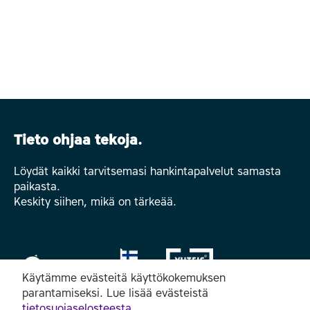
Tieto ohjaa tekoja.
Löydät kaikki tarvitsemasi hankintapalvelut samasta
paikasta.
Keskity siihen, mikä on tärkeää.
Käytämme evästeitä käyttökokemuksen
parantamiseksi. Lue lisää evästeistä
tietosuojaselosteesta
.